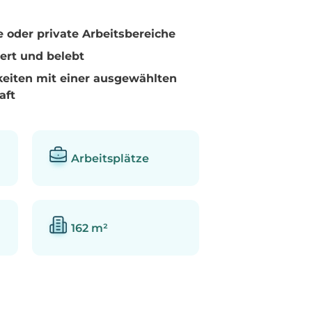
oder private Arbeitsbereiche
iert und belebt
eiten mit einer ausgewählten
aft
Arbeitsplätze
162 m²