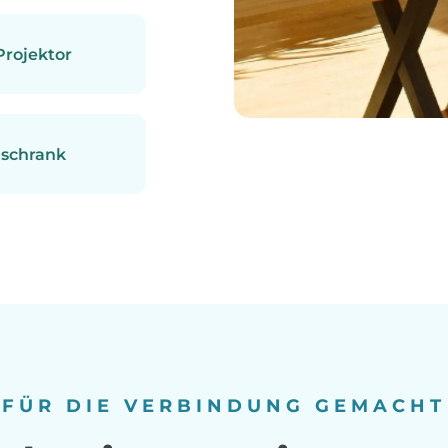
rojektor
schrank
FÜR DIE VERBINDUNG GEMACHT