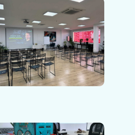
Business Lounge Event