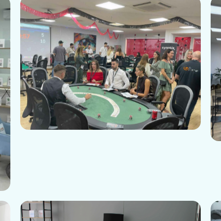
Business Lounge Event