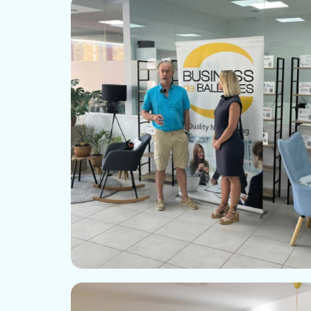
Business Baleares